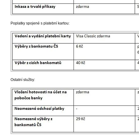
Poplatky spojené s platební kartou:
Ostatní služby: