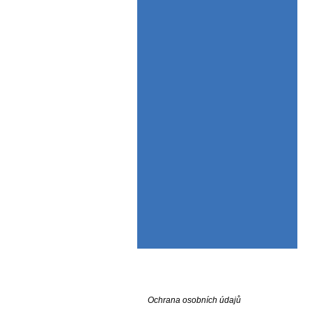
Ochrana osobních údajů