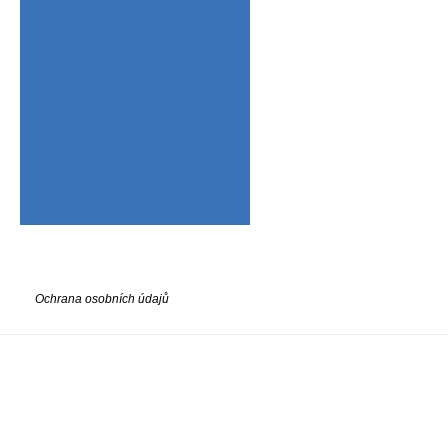
Ochrana osobních údajů