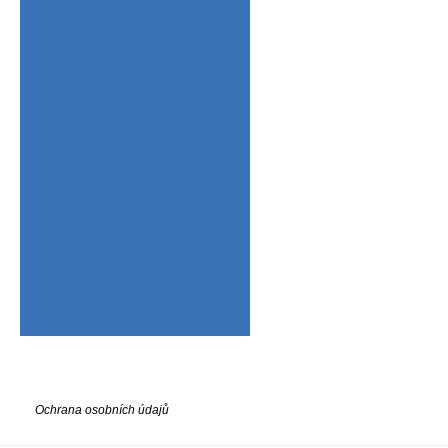
Ochrana osobních údajů