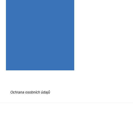
Ochrana osobních údajů