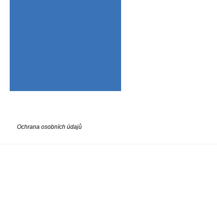
Ochrana osobních údajů