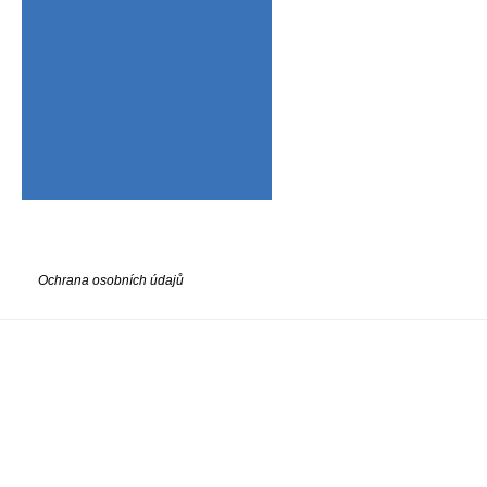
Ochrana osobních údajů