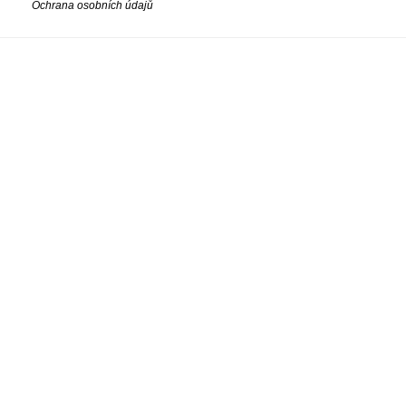
Ochrana osobních údajů