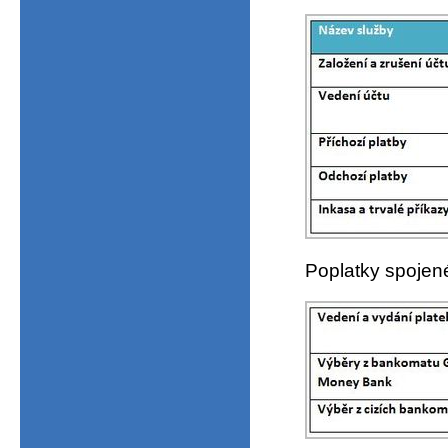
Poplatky spojené