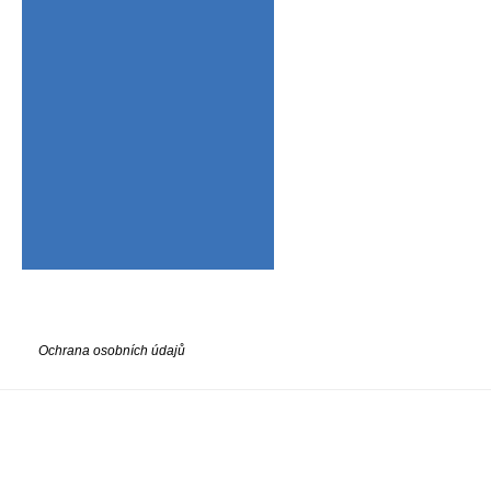
Ochrana osobních údajů