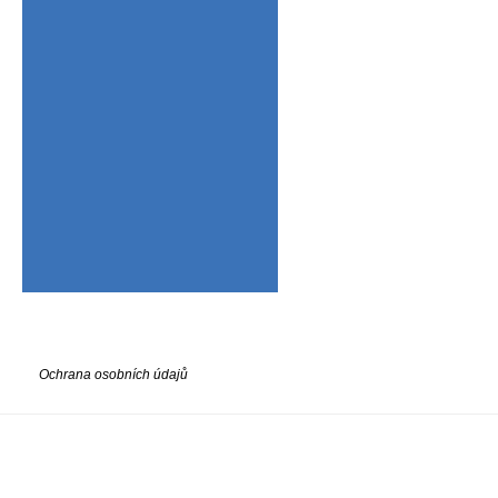
Ochrana osobních údajů